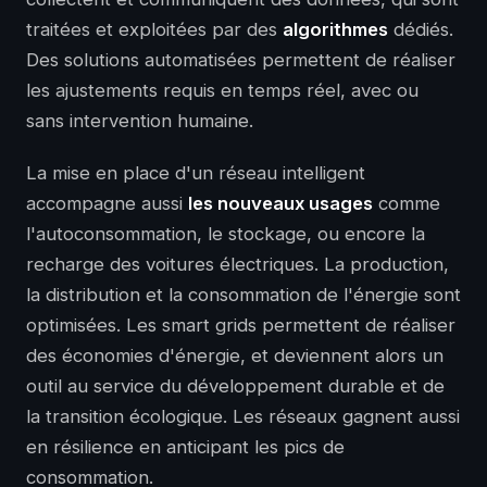
traitées et exploitées par des
algorithmes
dédiés.
Des solutions automatisées permettent de réaliser
les ajustements requis en temps réel, avec ou
sans intervention humaine.
La mise en place d'un réseau intelligent
accompagne aussi
les nouveaux usages
comme
l'autoconsommation, le stockage, ou encore la
recharge des voitures électriques. La production,
la distribution et la consommation de l'énergie sont
optimisées. Les smart grids permettent de réaliser
des économies d'énergie, et deviennent alors un
outil au service du développement durable et de
la transition écologique. Les réseaux gagnent aussi
en résilience en anticipant les pics de
consommation.