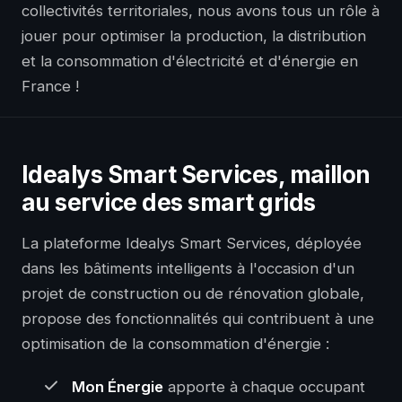
collectivités territoriales, nous avons tous un rôle à
jouer pour optimiser la production, la distribution
et la consommation d'électricité et d'énergie en
France !
Idealys Smart Services, maillon
au service des smart grids
La plateforme Idealys Smart Services, déployée
dans les bâtiments intelligents à l'occasion d'un
projet de construction ou de
rénovation globale
,
propose des fonctionnalités qui contribuent à une
optimisation de la consommation d'énergie :
Mon Énergie
apporte à chaque occupant