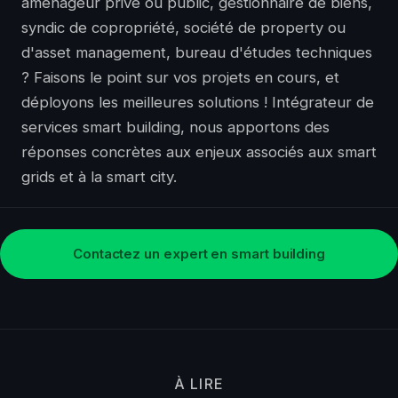
aménageur privé ou public, gestionnaire de biens,
syndic de copropriété, société de property ou
d'asset management, bureau d'études techniques
? Faisons le point sur vos projets en cours, et
déployons les meilleures solutions ! Intégrateur de
services
smart building
, nous apportons des
réponses concrètes aux enjeux associés aux smart
grids et à la
smart city
.
Contactez un expert en smart building
À LIRE