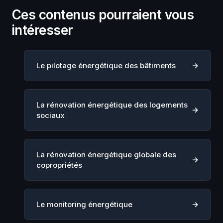
Ces contenus pourraient vous
intéresser
Le pilotage énergétique des bâtiments
La rénovation énergétique des logements
sociaux
La rénovation énergétique globale des
copropriétés
Le monitoring énergétique