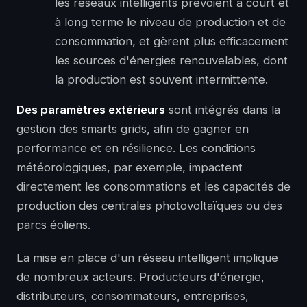
les réseaux intelligents prévoient à court et
à long terme le niveau de production et de
consommation, et gèrent plus efficacement
les sources d'énergies renouvelables, dont
la production est souvent intermittente.
Des paramètres extérieurs
sont intégrés dans la
gestion des smarts grids, afin de gagner en
performance et en résilience. Les conditions
météorologiques, par exemple, impactent
directement les consommations et les capacités de
production des centrales photovoltaïques ou des
parcs éoliens.
La mise en place d'un réseau intelligent implique
de nombreux acteurs. Producteurs d'énergie,
distributeurs, consommateurs, entreprises,