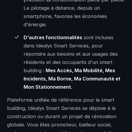
Le pilotage à distance, depuis un
smartphone, favorise les économies
d'énergie.
D'autres fonctionnalités
sont incluses
dans Idealys Smart Services, pour
répondre aux besoins et aux usages des
résidents et des occupants d'un smart
building :
Mes Accès, Ma Mobilité, Mes
Incidents, Ma Borne, Ma Communauté et
Mon Stationnement.
Plateforme unifiée de référence pour le smart
building, Idealys Smart Services se déploie à la
construction ou durant un projet de rénovation
globale. Vous êtes promoteur, bailleur social,