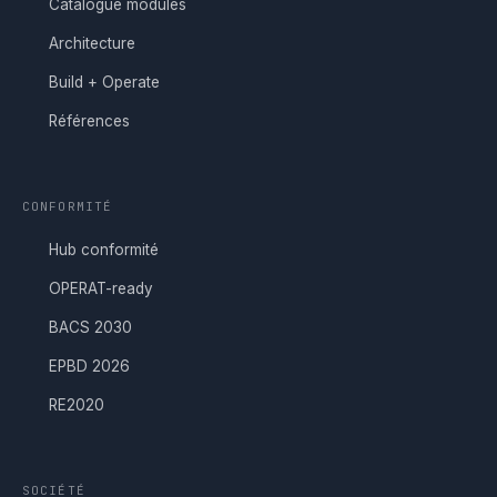
Catalogue modules
Architecture
Build + Operate
Références
CONFORMITÉ
Hub conformité
OPERAT-ready
BACS 2030
EPBD 2026
RE2020
SOCIÉTÉ