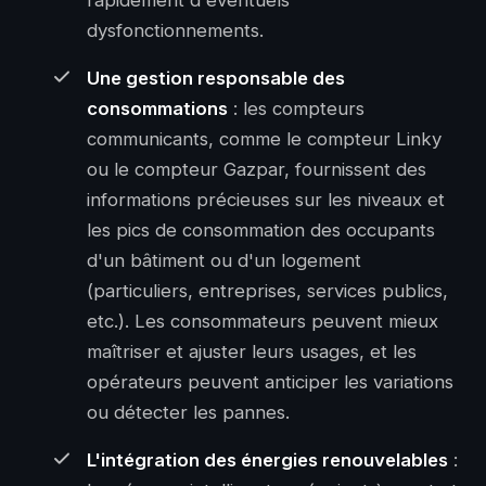
dysfonctionnements.
Une gestion responsable des
consommations
: les compteurs
communicants, comme le compteur Linky
ou le compteur Gazpar, fournissent des
informations précieuses sur les niveaux et
les pics de consommation des occupants
d'un bâtiment ou d'un logement
(particuliers, entreprises, services publics,
etc.). Les consommateurs peuvent mieux
maîtriser et ajuster leurs usages, et les
opérateurs peuvent anticiper les variations
ou détecter les pannes.
L'intégration des énergies renouvelables
: