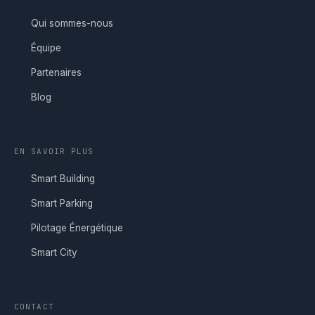
Qui sommes-nous
Équipe
Partenaires
Blog
EN SAVOIR PLUS
Smart Building
Smart Parking
Pilotage Énergétique
Smart City
CONTACT