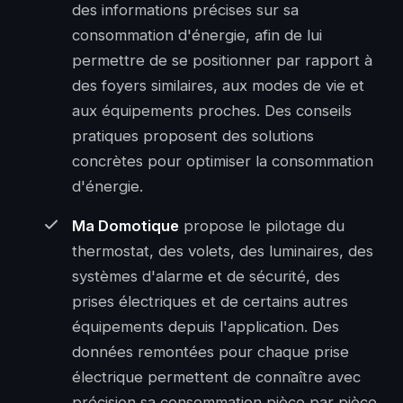
des informations précises sur sa
consommation d'énergie, afin de lui
permettre de se positionner par rapport à
des foyers similaires, aux modes de vie et
aux équipements proches. Des conseils
pratiques proposent des solutions
concrètes pour optimiser la consommation
d'énergie.
Ma Domotique
propose le
pilotage
du
thermostat, des volets, des luminaires, des
systèmes d'alarme et de sécurité, des
prises électriques et de certains autres
équipements depuis l'application. Des
données remontées pour chaque prise
électrique permettent de connaître avec
précision sa consommation pièce par pièce.