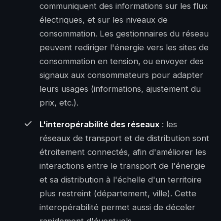
communiquent des informations sur les flux
électriques, et sur les niveaux de
consommation. Les gestionnaires du réseau
peuvent rediriger l'énergie vers les sites de
consommation en tension, ou envoyer des
signaux aux consommateurs pour adapter
leurs usages (informations, ajustement du
prix, etc.).
L'interopérabilité des réseaux
: les
réseaux de transport et de distribution sont
étroitement connectés, afin d'améliorer les
interactions entre le transport de l'énergie
et sa distribution à l'échelle d'un territoire
plus restreint (département, ville). Cette
interopérabilité permet aussi de déceler
rapidement d'éventuels