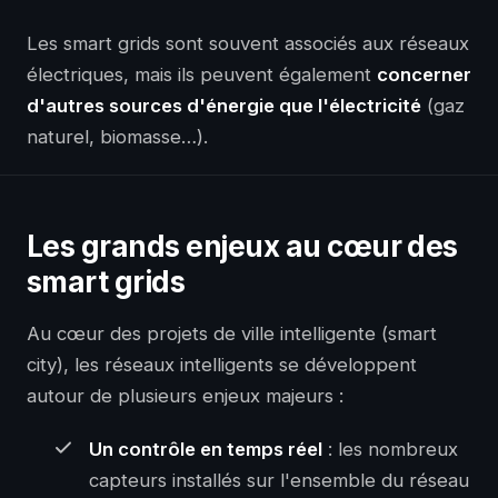
Les smart grids sont souvent associés aux réseaux
électriques, mais ils peuvent également
concerner
d'autres sources d'énergie que l'électricité
(gaz
naturel, biomasse…).
Les grands enjeux au cœur des
smart grids
Au cœur des projets de ville intelligente (smart
city), les réseaux intelligents se développent
autour de plusieurs enjeux majeurs :
Un contrôle en temps réel
: les nombreux
capteurs installés sur l'ensemble du réseau