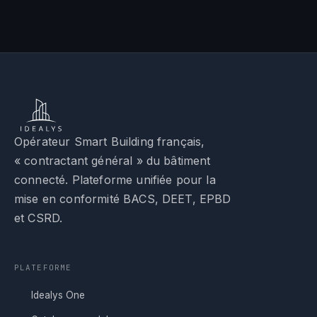
Opérateur Smart Building français,
« contractant général » du bâtiment
connecté. Plateforme unifiée pour la
mise en conformité BACS, DEET, EPBD
et CSRD.
PLATEFORME
Idealys One