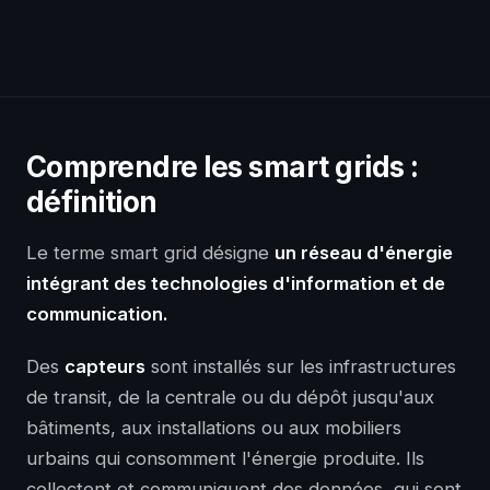
Comprendre les smart grids :
définition
Le terme smart grid désigne
un réseau d'énergie
intégrant des technologies d'information et de
communication.
Des
capteurs
sont installés sur les infrastructures
de transit, de la centrale ou du dépôt jusqu'aux
bâtiments, aux installations ou aux mobiliers
urbains qui consomment l'énergie produite. Ils
collectent et communiquent des données, qui sont