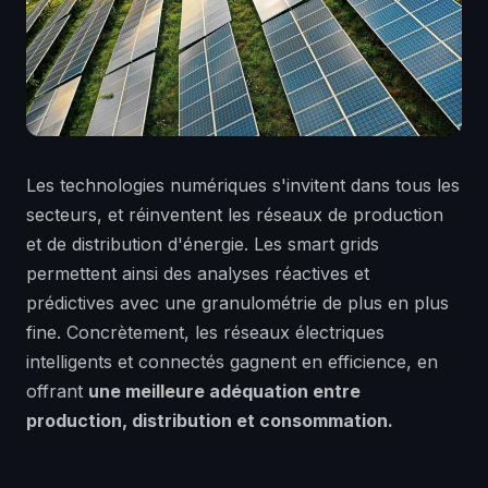
Les technologies numériques s'invitent dans tous les
secteurs, et réinventent les réseaux de production
et de distribution d'énergie. Les smart grids
permettent ainsi des analyses réactives et
prédictives avec une granulométrie de plus en plus
fine. Concrètement, les réseaux électriques
intelligents et connectés gagnent en efficience, en
offrant
une meilleure adéquation entre
production, distribution et consommation.