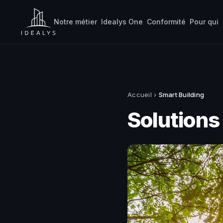
Notre métier
Idealys One
Conformité
Pour qui
Accueil
›
Smart Building
Solutions