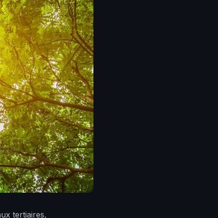
x tertiaires,