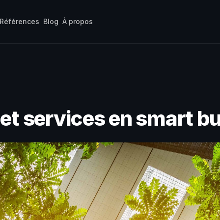
Références
Blog
À propos
 et services en smart bu