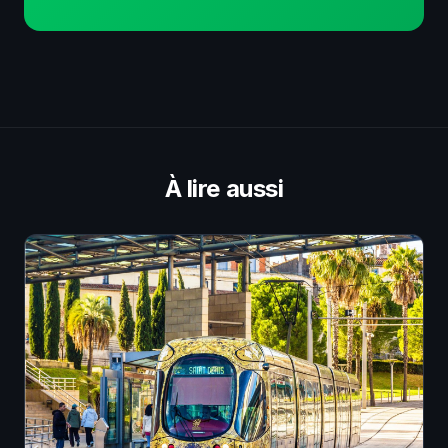
À lire aussi