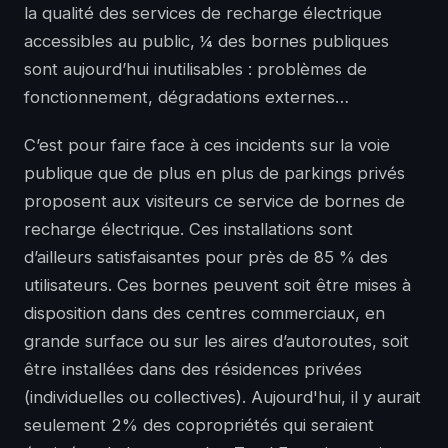
la qualité des services de recharge électrique
accessibles au public, ¼ des bornes publiques
sont aujourd’hui inutilisables : problèmes de
fonctionnement, dégradations externes…
C’est pour faire face à ces incidents sur la voie
publique que de plus en plus de parkings privés
proposent aux visiteurs ce service de bornes de
recharge électrique. Ces installations sont
d’ailleurs satisfaisantes pour près de 85 % des
utilisateurs. Ces bornes peuvent soit être mises à
disposition dans des centres commerciaux, en
grande surface ou sur les aires d’autoroutes, soit
être installées dans des résidences privées
(individuelles ou collectives). Aujourd'hui, il y aurait
seulement 2% des copropriétés qui seraient