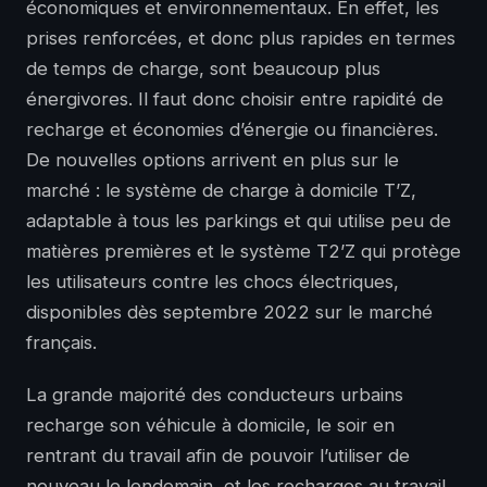
économiques et environnementaux. En effet, les
prises renforcées, et donc plus rapides en termes
de temps de charge, sont beaucoup plus
énergivores. Il faut donc choisir entre rapidité de
recharge et économies d’énergie ou financières.
De nouvelles options arrivent en plus sur le
marché : le système de charge à domicile T’Z,
adaptable à tous les parkings et qui utilise peu de
matières premières et le système T2’Z qui protège
les utilisateurs contre les chocs électriques,
disponibles dès septembre 2022 sur le marché
français.
La grande majorité des conducteurs urbains
recharge son véhicule à domicile, le soir en
rentrant du travail afin de pouvoir l’utiliser de
nouveau le lendemain, et les recharges au travail