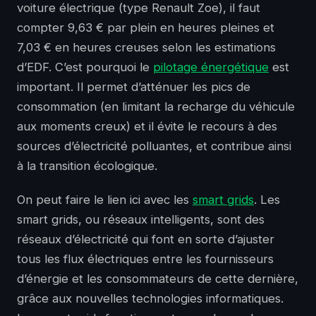
voiture électrique (type Renault Zoe), il faut
compter 9,63 € par plein en heures pleines et
7,03 € en heures creuses selon les estimations
d’EDF. C’est pourquoi le
pilotage énergétique
est
important. Il permet d’atténuer les pics de
consommation (en limitant la recharge du véhicule
aux moments creux) et il évite le recours à des
sources d’électricité polluantes, et contribue ainsi
à la transition écologique.
On peut faire le lien ici avec les
smart grids
. Les
smart grids, ou réseaux intelligents, sont des
réseaux d’électricité qui font en sorte d’ajuster
tous les flux électriques entre les fournisseurs
d’énergie et les consommateurs de cette dernière,
grâce aux nouvelles technologies informatiques.