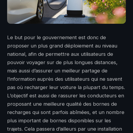
Le but pour le gouvernement est donc de
proposer un plus grand déploiement au niveau
national, afin de permettre aux utilisateurs de
pouvoir voyager sur de plus longues distances,
mais aussi d’assurer un meilleur partage de
l’information auprès des utilisateurs qui ne savent
pas où recharger leur voiture la plupart du temps.
L’objectif est aussi de rassurer les conducteurs en
proposant une meilleure qualité des bornes de
recharges qui sont parfois abîmées, et un nombre
plus important de bornes disponibles sur les
trajets. Cela passera d’ailleurs par une installation