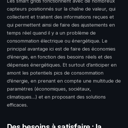
Les smart grids fonctionnent avec de nombreux
capteurs positionnés sur la chaîne de valeur, qui
collectent et traitent des informations reçues et
qui permettent ainsi de faire des ajustements en
temps réel quand il y a un problème de
consommation électrique ou énergétique. Le
principal avantage ici est de faire des économies
d’énergie, en fonction des besoins réels et des
dépenses énergétiques. Et surtout d’anticiper en
amont les potentiels pics de consommation
d’énergie, en prenant en compte une multitude de
paramètres (économiques, sociétaux,
climatiques…) et en proposant des solutions
efficaces.
Des besoins à satisfaire : la