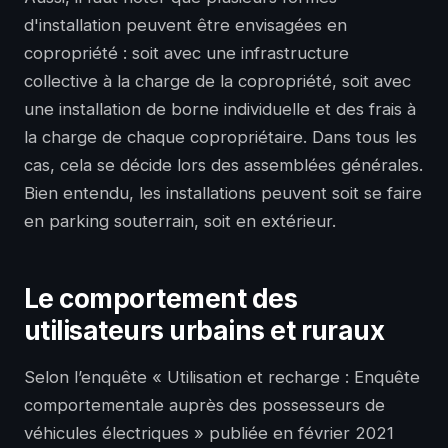
d'installation peuvent être envisagées en
copropriété : soit avec une infrastructure
collective à la charge de la copropriété, soit avec
une installation de borne individuelle et des frais à
la charge de chaque copropriétaire. Dans tous les
cas, cela se décide lors des assemblées générales.
Bien entendu, les installations peuvent soit se faire
en parking souterrain, soit en extérieur.
Le comportement des
utilisateurs urbains et ruraux
Selon l’enquête « Utilisation et recharge : Enquête
comportementale auprès des possesseurs de
véhicules électriques » publiée en février 2021