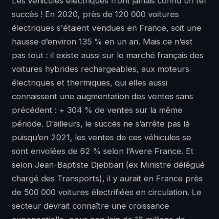
Les véhicules électriques n’ont jamais connu un tel
succès ! En 2020, près de 120 000 voitures
électriques s'étaient vendues en France, soit une
hausse d’environ 135 % en un an. Mais ce n’est
pas tout : il existe aussi sur le marché français des
voitures hybrides rechargeables, aux moteurs
électriques et thermiques, qui elles aussi
connaissent une augmentation des ventes sans
précédent : + 304 % de ventes sur la même
période. D’ailleurs, le succès ne s’arrête pas là
puisqu’en 2021, les ventes de ces véhicules se
sont envolées de 62 % selon l’Avere France. Et
selon Jean-Baptiste Djebbari (ex Ministre délégué
chargé des Transports), il y aurait en France près
de 500 000 voitures électrifiées en circulation. Le
secteur devrait connaître une croissance