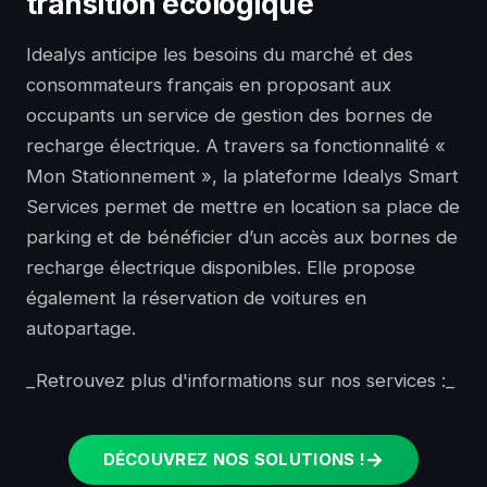
transition écologique
Idealys anticipe les besoins du marché et des
consommateurs français en proposant aux
occupants un service de gestion des bornes de
recharge électrique. A travers sa fonctionnalité «
Mon Stationnement », la plateforme Idealys Smart
Services permet de mettre en location sa place de
parking et de bénéficier d’un accès aux bornes de
recharge électrique disponibles. Elle propose
également la réservation de voitures en
autopartage.
_Retrouvez plus d'informations sur nos services :_
DÉCOUVREZ NOS SOLUTIONS !