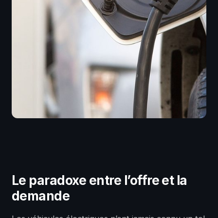
Le paradoxe entre l’offre et la
demande