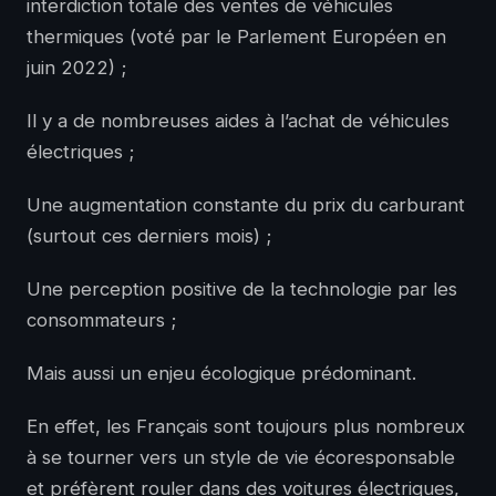
interdiction totale des ventes de véhicules
thermiques (voté par le Parlement Européen en
juin 2022) ;
Il y a de nombreuses aides à l’achat de véhicules
électriques ;
Une augmentation constante du prix du carburant
(surtout ces derniers mois) ;
Une perception positive de la technologie par les
consommateurs ;
Mais aussi un enjeu écologique prédominant.
En effet, les Français sont toujours plus nombreux
à se tourner vers un style de vie écoresponsable
et préfèrent rouler dans des voitures électriques,