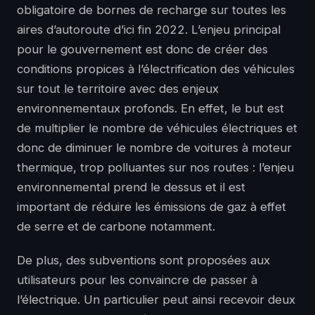
obligatoire de bornes de recharge sur toutes les
aires d’autoroute d’ici fin 2022. L’enjeu principal
pour le gouvernement est donc de créer des
conditions propices à l’électrification des véhicules
sur tout le territoire avec des enjeux
environnementaux profonds. En effet, le but est
de multiplier le nombre de véhicules électriques et
donc de diminuer le nombre de voitures à moteur
thermique, trop polluantes sur nos routes : l’enjeu
environnemental prend le dessus et il est
important de réduire les émissions de gaz à effet
de serre et de carbone notamment.
De plus, des subventions sont proposées aux
utilisateurs pour les convaincre de passer à
l’électrique. Un particulier peut ainsi recevoir deux