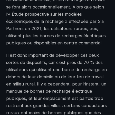
se font alors occasionnellement. Alors que selon
l’« Étude prospective sur les modèles
économiques de la recharge » effectuée par Sia
Partners en 2021, les utilisateurs ruraux, eux,
utilisent plus les bornes de recharges électriques
publiques ou disponibles en centre commercial.
Il est donc important de développer ces deux
sortes de dispositifs, car c’est près de 70 % des
utilisateurs qui utilisent une borne de recharge en
dehors de leur domicile ou de leur lieu de travail
en milieu rural. Il y a cependant, pour l’instant, un
manque de bornes de recharge électrique
publiques, et leur emplacement est parfois trop
restreint aux grandes villes : certains conducteurs
ruraux ont moins de bornes publiques que des