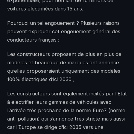
exponentielle, pour non loin de 16 millions de
voitures électrifiées dans 15 ans.
Pourquoi un tel engouement ? Plusieurs raisons
peuvent expliquer cet engouement général des
conducteurs français :
Les constructeurs proposent de plus en plus de
modèles et beaucoup de marques ont annoncé
qu’elles proposeraient uniquement des modèles
100% électriques d’ici 2030 ;
Les constructeurs sont également incités par l’Etat
à électrifier leurs gammes de véhicules avec
l’arrivée très prochaine de la norme Euro7 (norme
anti-pollution) qui s’annonce très stricte mais aussi
car l’Europe se dirige d'ici 2035 vers une