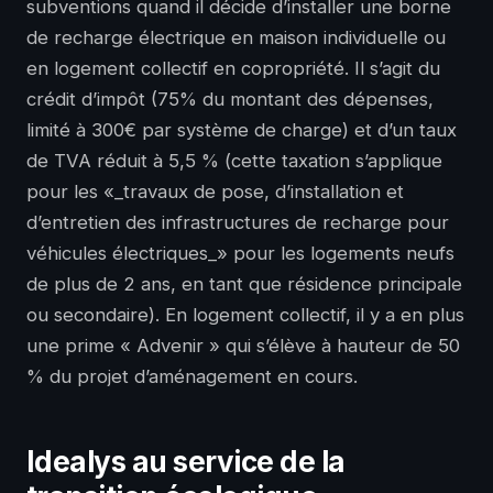
subventions quand il décide d’installer une borne
de recharge électrique en maison individuelle ou
en logement collectif en copropriété. Il s’agit du
crédit d’impôt (75% du montant des dépenses,
limité à 300€ par système de charge) et d’un taux
de TVA réduit à 5,5 % (cette taxation s’applique
pour les «_travaux de pose, d’installation et
d’entretien des infrastructures de recharge pour
véhicules électriques_» pour les logements neufs
de plus de 2 ans, en tant que résidence principale
ou secondaire). En logement collectif, il y a en plus
une prime « Advenir » qui s’élève à hauteur de 50
% du projet d’aménagement en cours.
Idealys au service de la