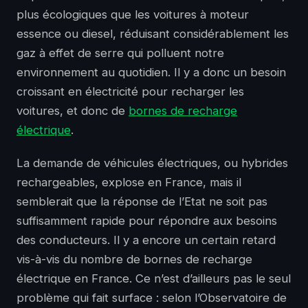
plus écologiques que les voitures à moteur
essence ou diesel, réduisant considérablement les
gaz à effet de serre qui polluent notre
environnement au quotidien. Il y a donc un besoin
croissant en électricité pour recharger les
voitures, et donc de
bornes de recharge
électrique
.
La demande de véhicules électriques, ou hybrides
rechargeables, explose en France, mais il
semblerait que la réponse de l’Etat ne soit pas
suffisamment rapide pour répondre aux besoins
des conducteurs. Il y a encore un certain retard
vis-à-vis du nombre de bornes de recharge
électrique en France. Ce n’est d’ailleurs pas le seul
problème qui fait surface : selon l’Observatoire de