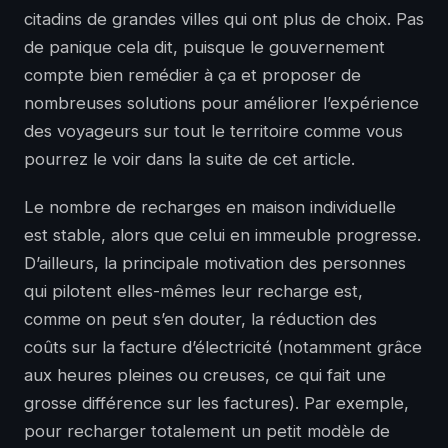
citadins de grandes villes qui ont plus de choix. Pas
de panique cela dit, puisque le gouvernement
compte bien remédier à ça et proposer de
nombreuses solutions pour améliorer l’expérience
des voyageurs sur tout le territoire comme vous
pourrez le voir dans la suite de cet article.
Le nombre de recharges en maison individuelle
est stable, alors que celui en immeuble progresse.
D’ailleurs, la principale motivation des personnes
qui pilotent elles-mêmes leur recharge est,
comme on peut s’en douter, la réduction des
coûts sur la facture d’électricité (notamment grâce
aux heures pleines ou creuses, ce qui fait une
grosse différence sur les factures). Par exemple,
pour recharger totalement un petit modèle de