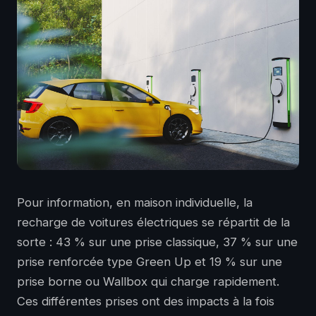
Pour information, en maison individuelle, la
recharge de voitures électriques se répartit de la
sorte : 43 % sur une prise classique, 37 % sur une
prise renforcée type Green Up et 19 % sur une
prise borne ou Wallbox qui charge rapidement.
Ces différentes prises ont des impacts à la fois