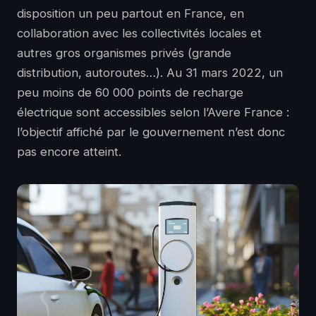
disposition un peu partout en France, en
collaboration avec les collectivités locales et
autres gros organismes privés (grande
distribution, autoroutes…). Au 31 mars 2022, un
peu moins de 60 000 points de recharge
électrique sont accessibles selon l’Avere France :
l’objectif affiché par le gouvernement n’est donc
pas encore atteint.