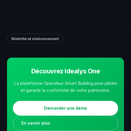
Mobilité et stationnement
Découvrez Idealys One
La plateforme Opérateur Smart Building pour piloter
et garantir la conformité de votre patrimoine.
Demander une démo
En savoir plus