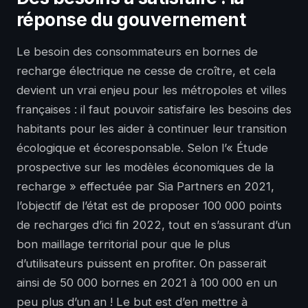
réponse du gouvernement
Le besoin des consommateurs en bornes de
recharge électrique ne cesse de croître, et cela
devient un vrai enjeu pour les métropoles et villes
françaises : il faut pouvoir satisfaire les besoins des
habitants pour les aider à continuer leur transition
écologique et écoresponsable. Selon l’« Étude
prospective sur les modèles économiques de la
recharge » effectuée par Sia Partners en 2021,
l’objectif de l’état est de proposer 100 000 points
de recharges d’ici fin 2022, tout en s’assurant d’un
bon maillage territorial pour que le plus
d’utilisateurs puissent en profiter. On passerait
ainsi de 50 000 bornes en 2021 à 100 000 en un
peu plus d’un an ! Le but est d’en mettre à