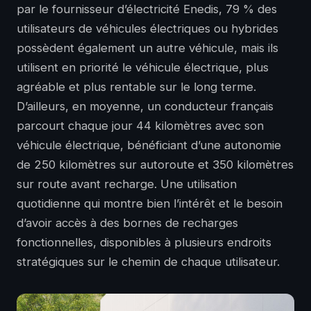
par le fournisseur d’électricité Enedis, 79 % des
utilisateurs de véhicules électriques ou hybrides
possèdent également un autre véhicule, mais ils
utilisent en priorité le véhicule électrique, plus
agréable et plus rentable sur le long terme.
D’ailleurs, en moyenne, un conducteur français
parcourt chaque jour 44 kilomètres avec son
véhicule électrique, bénéficiant d’une autonomie
de 250 kilomètres sur autoroute et 350 kilomètres
sur route avant recharge. Une utilisation
quotidienne qui montre bien l’intérêt et le besoin
d’avoir accès à des bornes de recharges
fonctionnelles, disponibles à plusieurs endroits
stratégiques sur le chemin de chaque utilisateur.