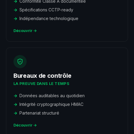
Conformité Classe A documentée
Spécifications CCTP-ready
Indépendance technologique
Découvrir →
Bureaux de contrôle
LA PREUVE DANS LE TEMPS
Données auditables au quotidien
Intégrité cryptographique HMAC
Partenariat structuré
Découvrir →