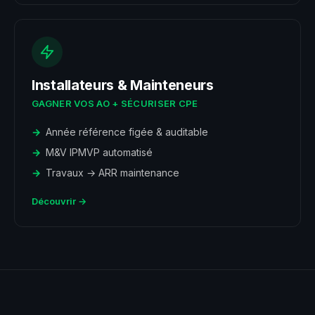
Installateurs & Mainteneurs
GAGNER VOS AO + SÉCURISER CPE
Année référence figée & auditable
M&V IPMVP automatisé
Travaux → ARR maintenance
Découvrir →