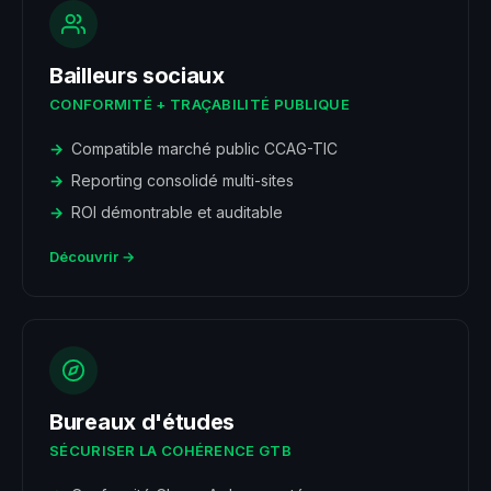
Bailleurs sociaux
CONFORMITÉ + TRAÇABILITÉ PUBLIQUE
Compatible marché public CCAG-TIC
Reporting consolidé multi-sites
ROI démontrable et auditable
Découvrir →
Bureaux d'études
SÉCURISER LA COHÉRENCE GTB