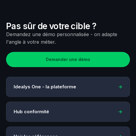
Pas sûr de votre cible ?
Demandez une démo personnalisée - on adapte
l'angle à votre métier.
Demander une démo
Idealys One - la plateforme
Hub conformité