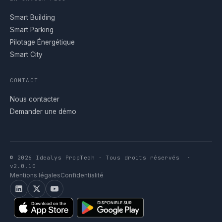
Smart Building
Smart Parking
Pilotage Énergétique
Smart City
CONTACT
Nous contacter
Demander une démo
© 2026 Idealys PropTech - Tous droits réservés
v2.0.10
Mentions légales
Confidentialité