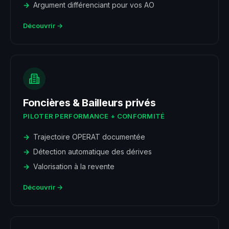
Argument différenciant pour vos AO
Découvrir →
Foncières & Bailleurs privés
PILOTER PERFORMANCE + CONFORMITÉ
Trajectoire OPERAT documentée
Détection automatique des dérives
Valorisation à la revente
Découvrir →