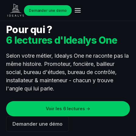
Demander une démo
Pour qui ?
6 lectures d'Idealys One
Selon votre métier, Idealys One ne raconte pas la
même histoire. Promoteur, foncière, bailleur
social, bureau d'études, bureau de contrôle,
installateur & mainteneur - chacun y trouve
l'angle qui lui parle.
Voir les 6 lectures →
Demander une démo