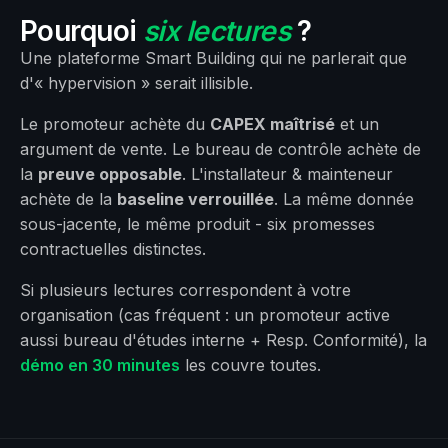
Pourquoi
six lectures
?
Une plateforme Smart Building qui ne parlerait que
d'« hypervision » serait illisible.
Le promoteur achète du
CAPEX maîtrisé
et un
argument de vente. Le bureau de contrôle achète de
la
preuve opposable
. L'installateur & mainteneur
achète de la
baseline verrouillée
. La même donnée
sous-jacente, le même produit - six promesses
contractuelles distinctes.
Si plusieurs lectures correspondent à votre
organisation (cas fréquent : un promoteur active
aussi bureau d'études interne + Resp. Conformité), la
démo en 30 minutes
les couvre toutes.