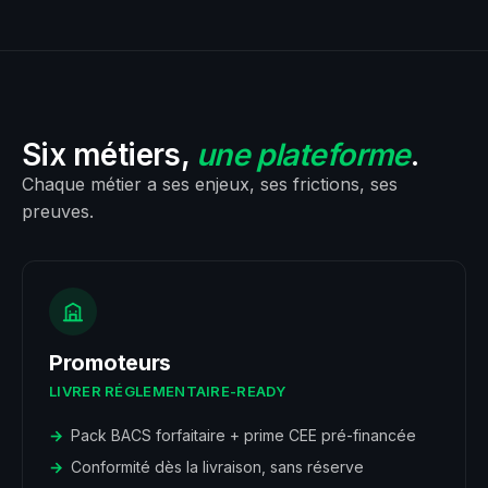
Six métiers,
une plateforme
.
Chaque métier a ses enjeux, ses frictions, ses
preuves.
Promoteurs
LIVRER RÉGLEMENTAIRE-READY
Pack BACS forfaitaire + prime CEE pré-financée
Conformité dès la livraison, sans réserve