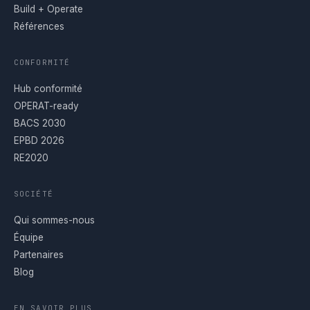
Build + Operate
Références
CONFORMITÉ
Hub conformité
OPERAT-ready
BACS 2030
EPBD 2026
RE2020
SOCIÉTÉ
Qui sommes-nous
Équipe
Partenaires
Blog
EN SAVOIR PLUS