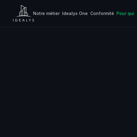
Notre métier
Idealys One
Conformité
Pour qui