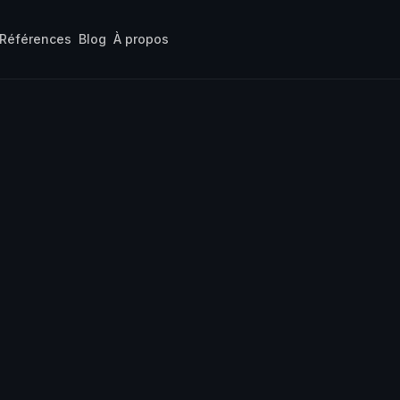
Références
Blog
À propos