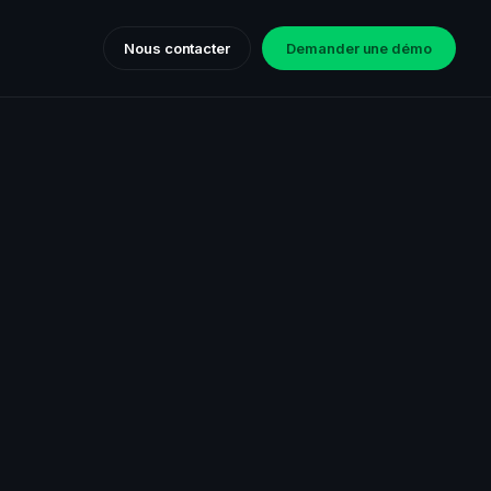
Nous contacter
Demander une démo